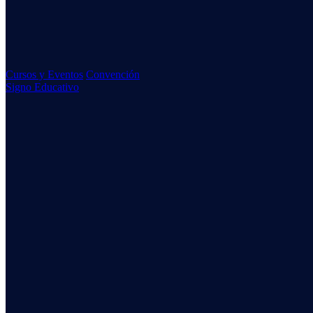
Cursos y Eventos
Convención
Signo Educativo