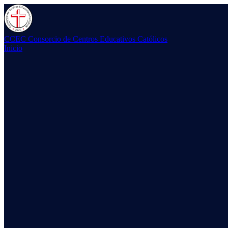
CCEC
Consorcio de Centros Educativos Católicos
Inicio