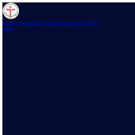
CCEC
Consorcio de Centros Educativos Católicos
Inicio