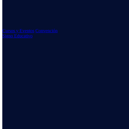
Cursos y Eventos
Convención
Signo Educativo