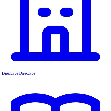
Directivos
Directivos