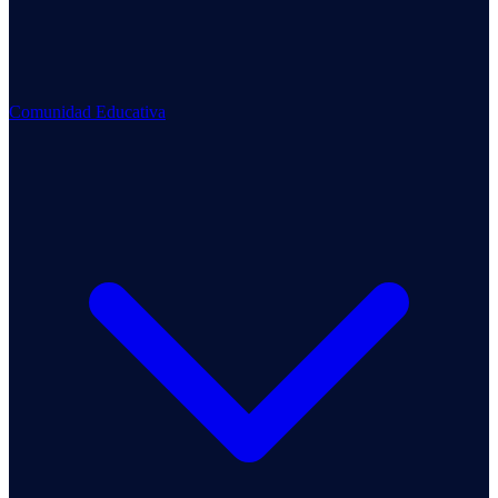
Comunidad Educativa