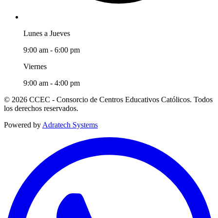
Lunes a Jueves
9:00 am - 6:00 pm
Viernes
9:00 am - 4:00 pm
© 2026 CCEC - Consorcio de Centros Educativos Católicos. Todos
los derechos reservados.
Powered by
Adratech Systems