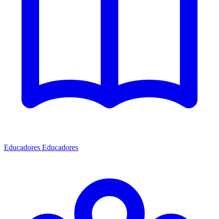
Educadores
Educadores