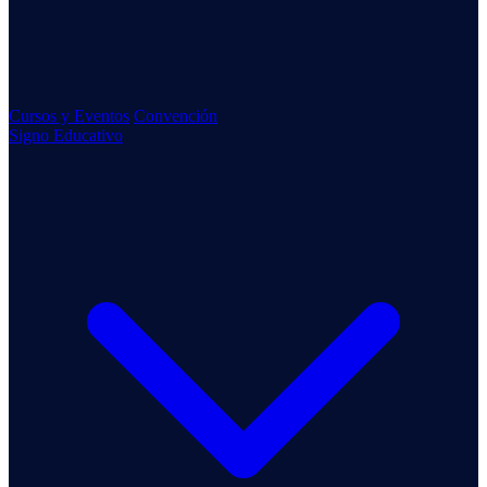
Cursos y Eventos
Convención
Signo Educativo