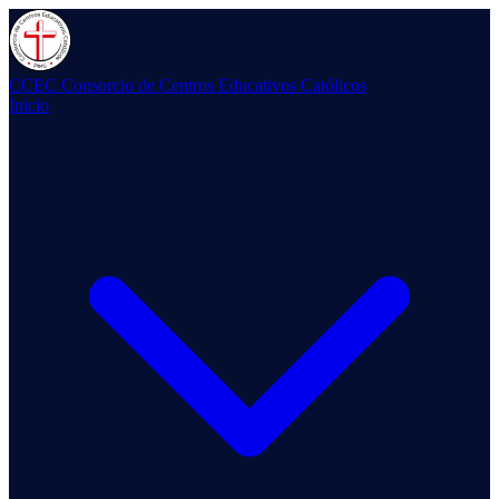
CCEC
Consorcio de Centros Educativos Católicos
Inicio