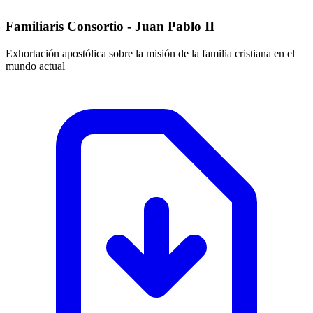
Familiaris Consortio - Juan Pablo II
Exhortación apostólica sobre la misión de la familia cristiana en el
mundo actual