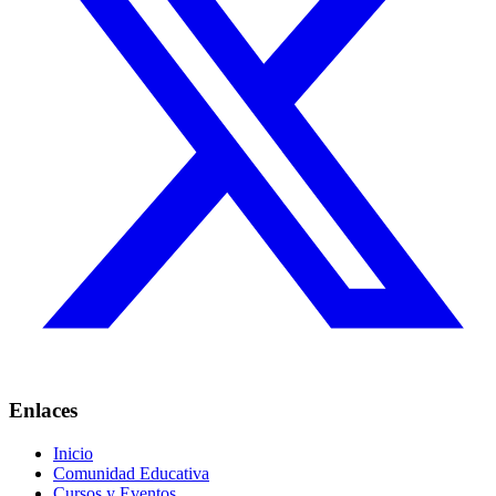
Enlaces
Inicio
Comunidad Educativa
Cursos y Eventos