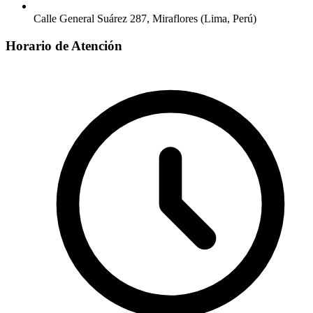
Calle General Suárez 287, Miraflores (Lima, Perú)
Horario de Atención