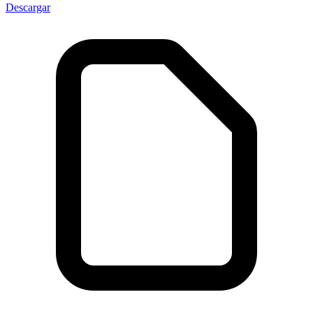
Descargar