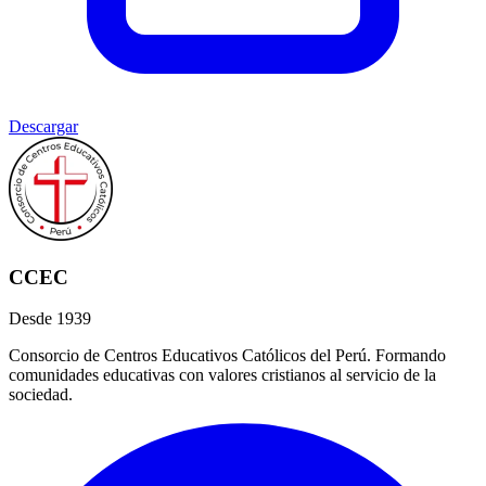
Descargar
CCEC
Desde 1939
Consorcio de Centros Educativos Católicos del Perú. Formando
comunidades educativas con valores cristianos al servicio de la
sociedad.