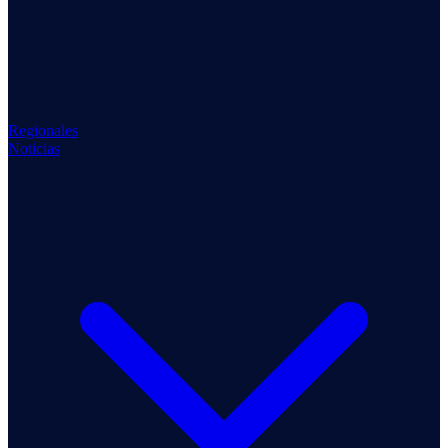
Regionales
Noticias