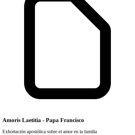
Amoris Laetitia - Papa Francisco
Exhortación apostólica sobre el amor en la familia