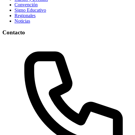
Convención
Signo Educativo
Regionales
Noticias
Contacto