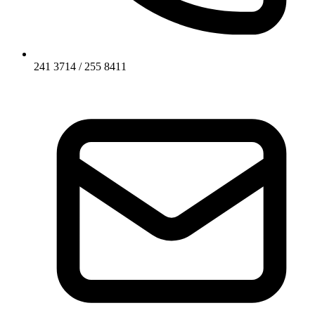
241 3714 / 255 8411