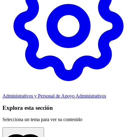
Administrativos y Personal de Apoyo
Administrativos
Explora esta sección
Selecciona un tema para ver su contenido