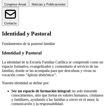
Congreso Anual
Noticias y Publicaciones
Contacto
Identidad y Pastoral
Fundamentos de la pastoral familiar
Identidad y Pastoral
La identidad de la Escuela Familiar Católica se comprende como un
espacio formativo, evangelizador y comunitario al servicio de las
familias, donde se las acompaña para que descubran y vivan su
vocación como
“Iglesia doméstica”
.
Nuestra identidad se define por:
Ser un espacio de formación integral:
no solo transmite
conocimientos, sino que forma en valores humanos, cristianos
y familiares, ayudando a las familias a crecer en el amor, la
comunicación y la responsabilidad.