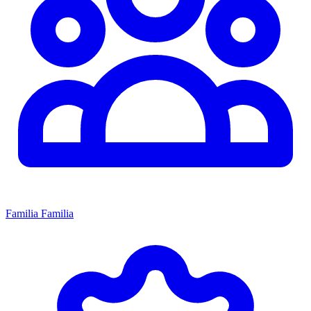
Familia
Familia