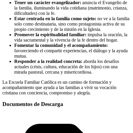
Tener un carácter evangelizador:
anuncia el Evangelio de
la familia, iluminando la vida cotidiana (matrimonio, crianza,
dificultades) con la fe.
Estar centrada en la familia como sujeto:
no ve a la familia
solo como destinataria, sino como protagonista activa de su
propio crecimiento y de la misión en la Iglesia.
Promover la espiritualidad familiar:
impulsa la oración, la
vida sacramental y la vivencia de la fe dentro del hogar.
Fomentar la comunidad y el acompañamiento:
favoreciendo el compartir experiencias, el diálogo y la ayuda
mutua.
Responder a la realidad concreta:
aborda los desafíos
actuales (crisis, cultura, educación de los hijos) con una
mirada pastoral, cercana y misericordiosa.
La Escuela Familiar Católica es un camino de formación y
acompañamiento que ayuda a las familias a vivir su vocación
cristiana con conciencia, compromiso y alegría.
Documentos de Descarga