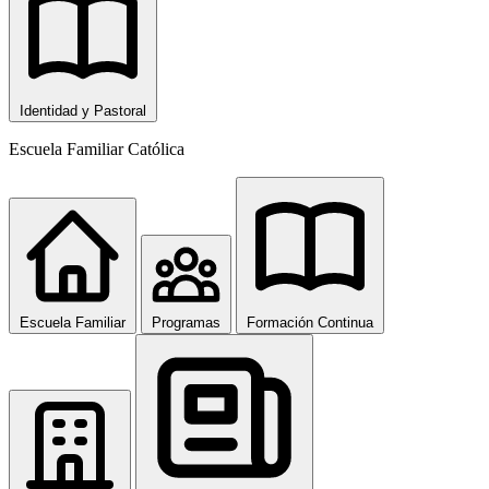
Identidad y Pastoral
Escuela Familiar Católica
Escuela Familiar
Programas
Formación Continua