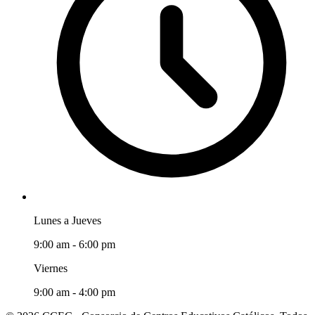
Lunes a Jueves
9:00 am - 6:00 pm
Viernes
9:00 am - 4:00 pm