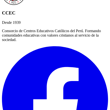
CCEC
Desde 1939
Consorcio de Centros Educativos Católicos del Perú. Formando
comunidades educativas con valores cristianos al servicio de la
sociedad.