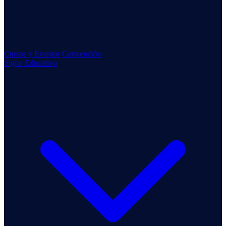
Cursos y Eventos
Convención
Signo Educativo