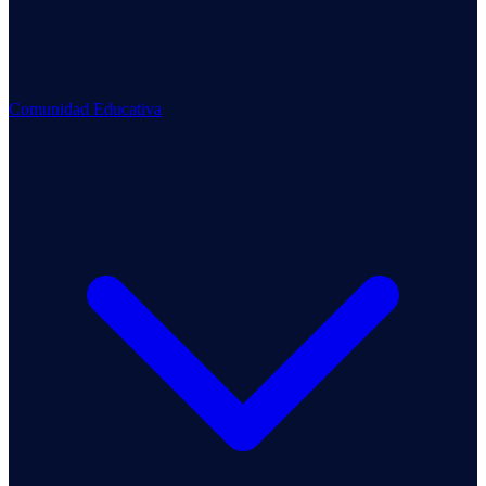
Comunidad Educativa