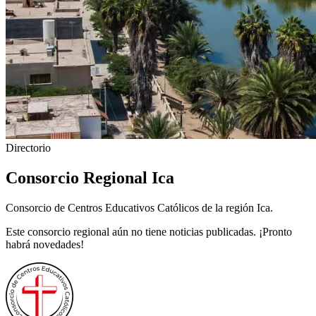
Directorio
Consorcio Regional Ica
Consorcio de Centros Educativos Católicos de la región Ica.
Este consorcio regional aún no tiene noticias publicadas. ¡Pronto
habrá novedades!