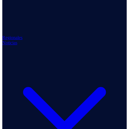
Regionales
Noticias