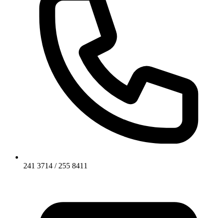
241 3714 / 255 8411