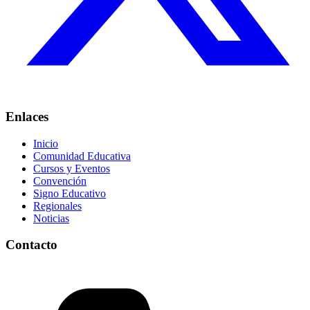
Enlaces
Inicio
Comunidad Educativa
Cursos y Eventos
Convención
Signo Educativo
Regionales
Noticias
Contacto