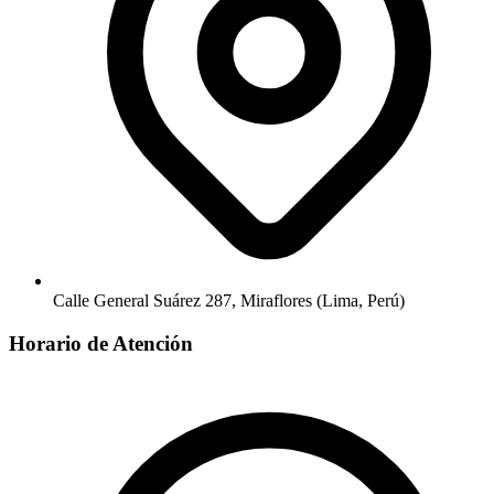
Calle General Suárez 287, Miraflores (Lima, Perú)
Horario de Atención