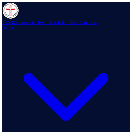
CCEC
Consorcio de Centros Educativos Católicos
Inicio