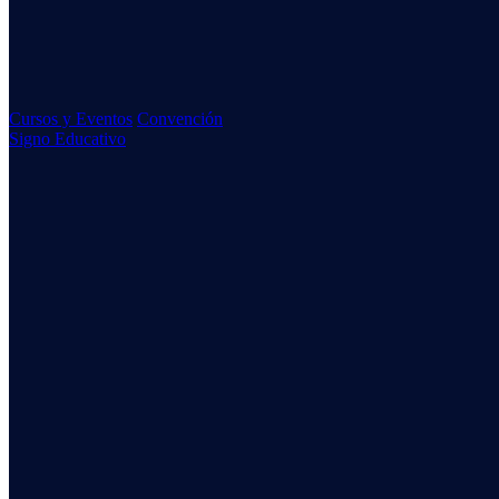
Cursos y Eventos
Convención
Signo Educativo