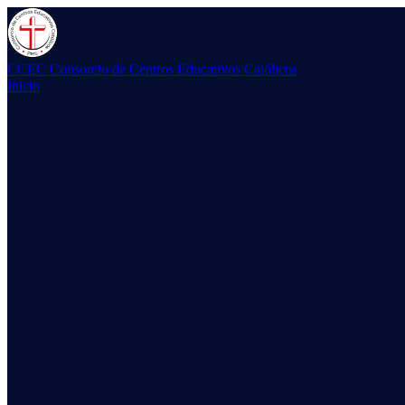
CCEC
Consorcio de Centros Educativos Católicos
Inicio