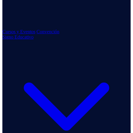
Cursos y Eventos
Convención
Signo Educativo