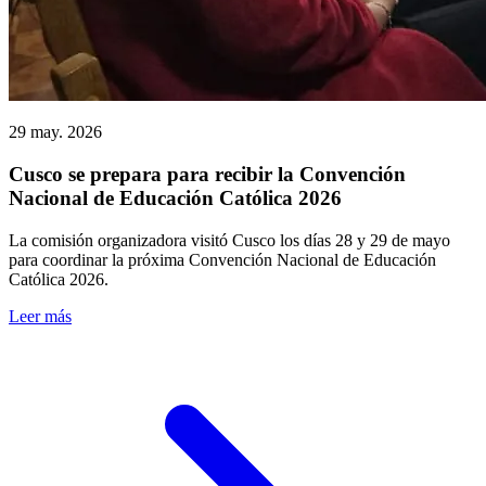
29 may. 2026
Cusco se prepara para recibir la Convención
Nacional de Educación Católica 2026
La comisión organizadora visitó Cusco los días 28 y 29 de mayo
para coordinar la próxima Convención Nacional de Educación
Católica 2026.
Leer más