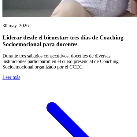
30 may. 2026
Liderar desde el bienestar: tres días de Coaching
Socioemocional para docentes
Durante tres sábados consecutivos, docentes de diversas
instituciones participaron en el curso presencial de Coaching
Socioemocional organizado por el CCEC.
Leer más