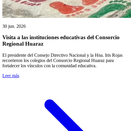
30 jun. 2026
Visita a las instituciones educativas del Consorcio
Regional Huaraz
El presidente del Consejo Directivo Nacional y la Hna. Iris Rojas
recorrieron los colegios del Consorcio Regional Huaraz para
fortalecer los vínculos con la comunidad educativa.
Leer más