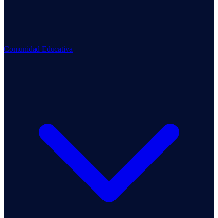
Comunidad Educativa