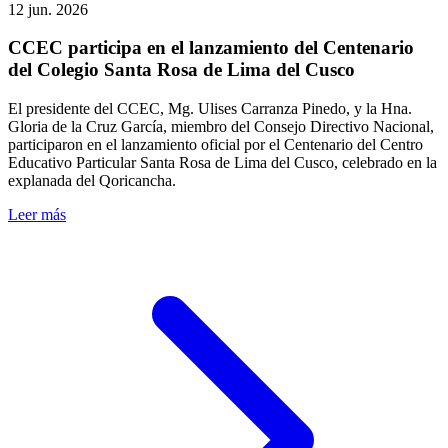
12 jun. 2026
CCEC participa en el lanzamiento del Centenario
del Colegio Santa Rosa de Lima del Cusco
El presidente del CCEC, Mg. Ulises Carranza Pinedo, y la Hna.
Gloria de la Cruz García, miembro del Consejo Directivo Nacional,
participaron en el lanzamiento oficial por el Centenario del Centro
Educativo Particular Santa Rosa de Lima del Cusco, celebrado en la
explanada del Qoricancha.
Leer más