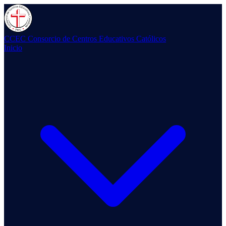
CCEC
Consorcio de Centros Educativos Católicos
Inicio