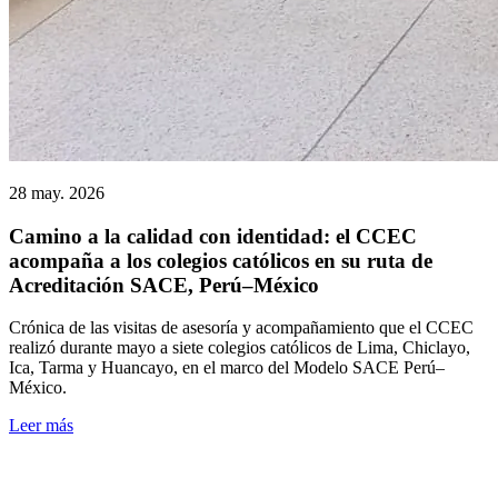
28 may. 2026
Camino a la calidad con identidad: el CCEC
acompaña a los colegios católicos en su ruta de
Acreditación SACE, Perú–México
Crónica de las visitas de asesoría y acompañamiento que el CCEC
realizó durante mayo a siete colegios católicos de Lima, Chiclayo,
Ica, Tarma y Huancayo, en el marco del Modelo SACE Perú–
México.
Leer más