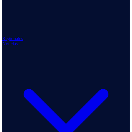
Regionales
Noticias