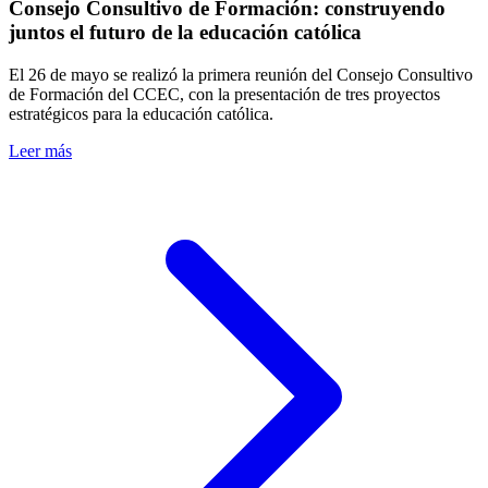
Consejo Consultivo de Formación: construyendo
juntos el futuro de la educación católica
El 26 de mayo se realizó la primera reunión del Consejo Consultivo
de Formación del CCEC, con la presentación de tres proyectos
estratégicos para la educación católica.
Leer más