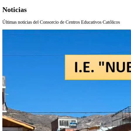
Noticias
Últimas noticias del Consorcio de Centros Educativos Católicos