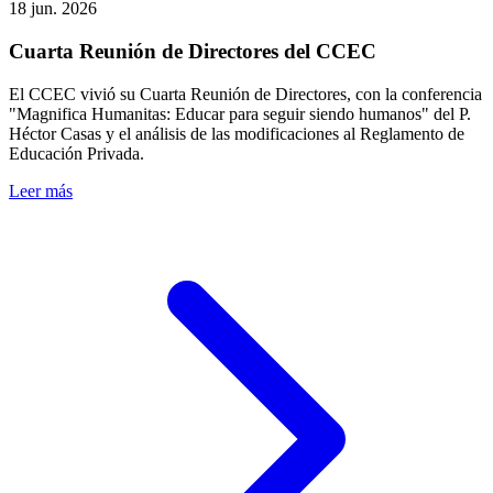
18 jun. 2026
Cuarta Reunión de Directores del CCEC
El CCEC vivió su Cuarta Reunión de Directores, con la conferencia
"Magnifica Humanitas: Educar para seguir siendo humanos" del P.
Héctor Casas y el análisis de las modificaciones al Reglamento de
Educación Privada.
Leer más