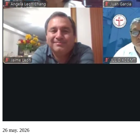
26 may. 2026