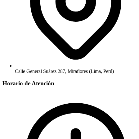
Calle General Suárez 287, Miraflores (Lima, Perú)
Horario de Atención