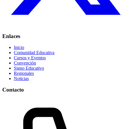
Enlaces
Inicio
Comunidad Educativa
Cursos y Eventos
Convención
Signo Educativo
Regionales
Noticias
Contacto