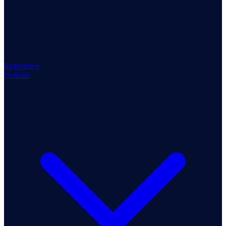
Regionales
Noticias