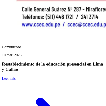
Comunicado
10 mar. 2026
Restablecimiento de la educación presencial en Lima
y Callao
Leer más