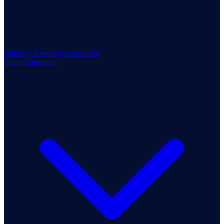
Cursos y Eventos
Convención
Signo Educativo