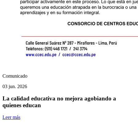
Comunicado
03 jun. 2026
La calidad educativa no mejora agobiando a
quienes educan
Leer más