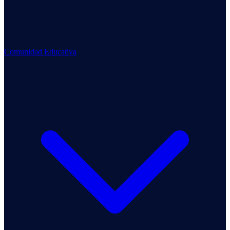
Comunidad Educativa