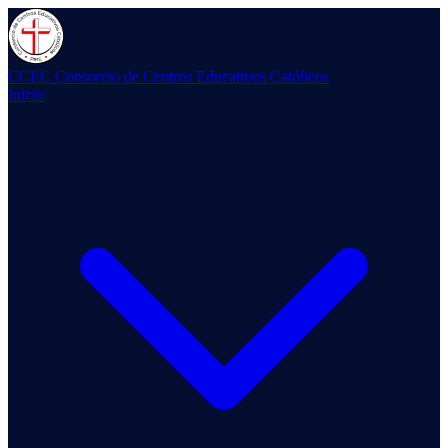
CCEC
Consorcio de Centros Educativos Católicos
Inicio