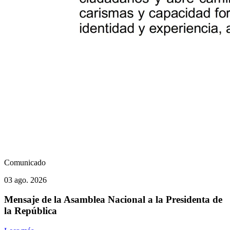
Comunicado
03 ago. 2026
Mensaje de la Asamblea Nacional a la Presidenta de
la República