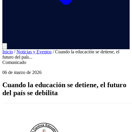
Inicio
/
Noticias y Eventos
/
Cuando la educación se detiene, el
futuro del país...
Comunicado
06 de marzo de 2026
Cuando la educación se detiene, el futuro
del país se debilita