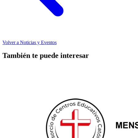
Volver a Noticias y Eventos
También te puede interesar