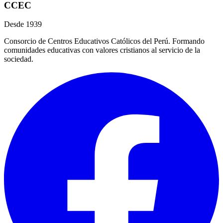
CCEC
Desde 1939
Consorcio de Centros Educativos Católicos del Perú. Formando
comunidades educativas con valores cristianos al servicio de la
sociedad.