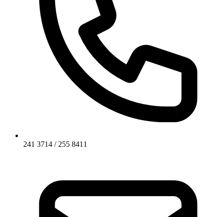
241 3714 / 255 8411