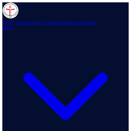
CCEC
Consorcio de Centros Educativos Católicos
Inicio