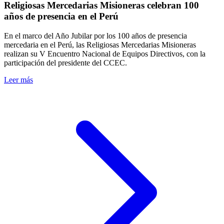
Religiosas Mercedarias Misioneras celebran 100
años de presencia en el Perú
En el marco del Año Jubilar por los 100 años de presencia
mercedaria en el Perú, las Religiosas Mercedarias Misioneras
realizan su V Encuentro Nacional de Equipos Directivos, con la
participación del presidente del CCEC.
Leer más