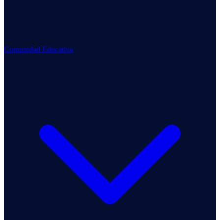
Comunidad Educativa