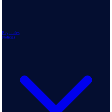
Regionales
Noticias