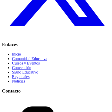
Enlaces
Inicio
Comunidad Educativa
Cursos y Eventos
Convención
Signo Educativo
Regionales
Noticias
Contacto