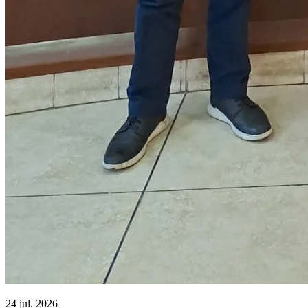
24 jul. 2026