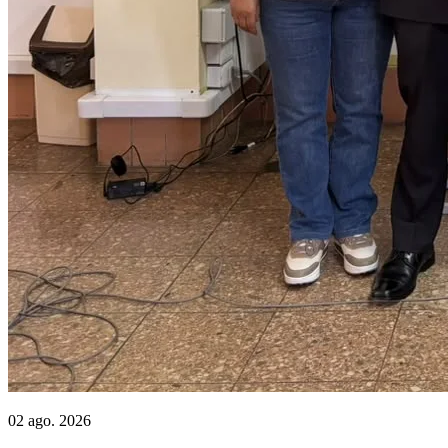
02 ago. 2026