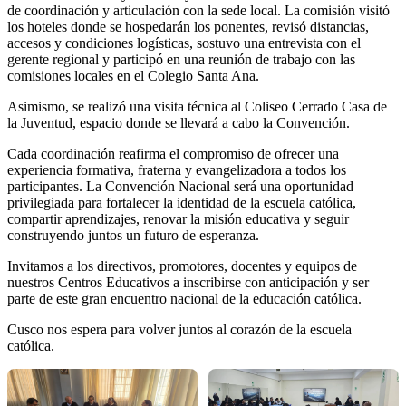
de coordinación y articulación con la sede local. La comisión visitó
los hoteles donde se hospedarán los ponentes, revisó distancias,
accesos y condiciones logísticas, sostuvo una entrevista con el
gerente regional y participó en una reunión de trabajo con las
comisiones locales en el Colegio Santa Ana.
Asimismo, se realizó una visita técnica al Coliseo Cerrado Casa de
la Juventud, espacio donde se llevará a cabo la Convención.
Cada coordinación reafirma el compromiso de ofrecer una
experiencia formativa, fraterna y evangelizadora a todos los
participantes. La Convención Nacional será una oportunidad
privilegiada para fortalecer la identidad de la escuela católica,
compartir aprendizajes, renovar la misión educativa y seguir
construyendo juntos un futuro de esperanza.
Invitamos a los directivos, promotores, docentes y equipos de
nuestros Centros Educativos a inscribirse con anticipación y ser
parte de este gran encuentro nacional de la educación católica.
Cusco nos espera para volver juntos al corazón de la escuela
católica.