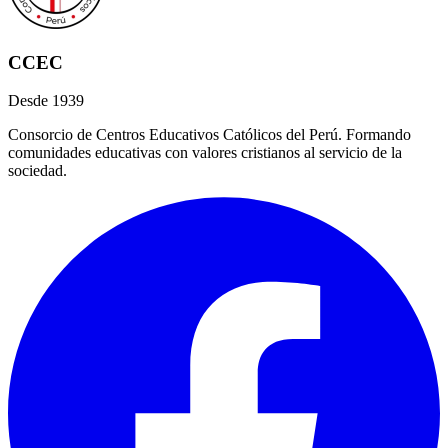
CCEC
Desde 1939
Consorcio de Centros Educativos Católicos del Perú. Formando
comunidades educativas con valores cristianos al servicio de la
sociedad.