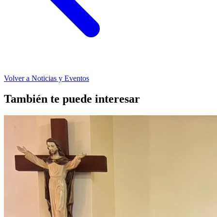
Volver a Noticias y Eventos
También te puede interesar