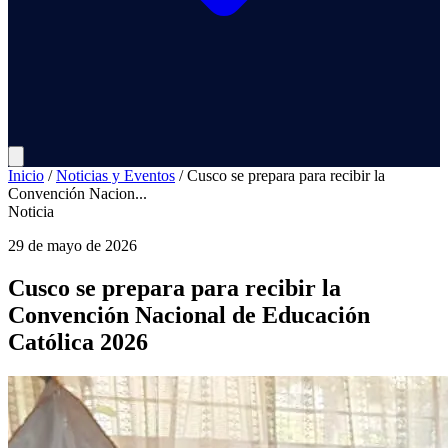
Inicio
/
Noticias y Eventos
/
Cusco se prepara para recibir la
Convención Nacion...
Noticia
29 de mayo de 2026
Cusco se prepara para recibir la
Convención Nacional de Educación
Católica 2026