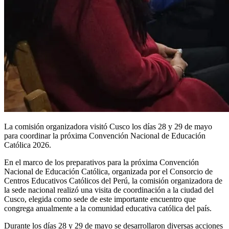
La comisión organizadora visitó Cusco los días 28 y 29 de mayo
para coordinar la próxima Convención Nacional de Educación
Católica 2026.
En el marco de los preparativos para la próxima Convención
Nacional de Educación Católica, organizada por el Consorcio de
Centros Educativos Católicos del Perú, la comisión organizadora de
la sede nacional realizó una visita de coordinación a la ciudad del
Cusco, elegida como sede de este importante encuentro que
congrega anualmente a la comunidad educativa católica del país.
Durante los días 28 y 29 de mayo se desarrollaron diversas acciones