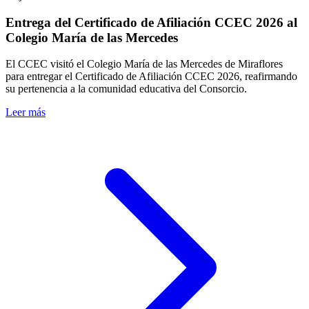
Entrega del Certificado de Afiliación CCEC 2026 al
Colegio María de las Mercedes
El CCEC visitó el Colegio María de las Mercedes de Miraflores
para entregar el Certificado de Afiliación CCEC 2026, reafirmando
su pertenencia a la comunidad educativa del Consorcio.
Leer más