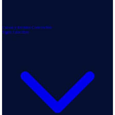
Cursos y Eventos
Convención
Signo Educativo