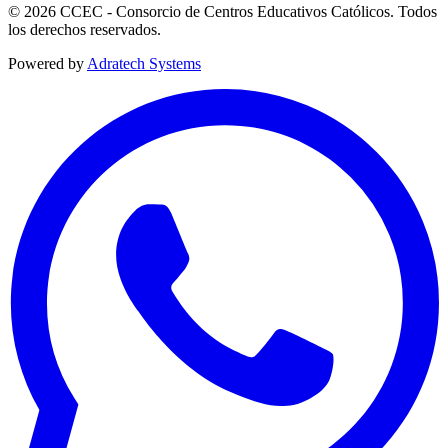
© 2026 CCEC - Consorcio de Centros Educativos Católicos. Todos
los derechos reservados.
Powered by
Adratech Systems