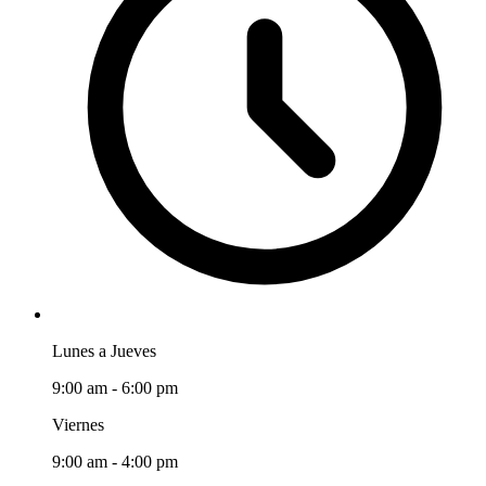
Lunes a Jueves
9:00 am - 6:00 pm
Viernes
9:00 am - 4:00 pm