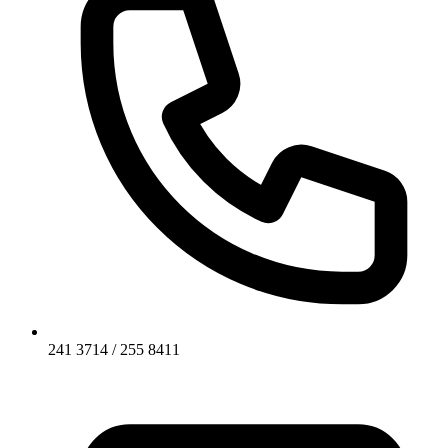
241 3714 / 255 8411