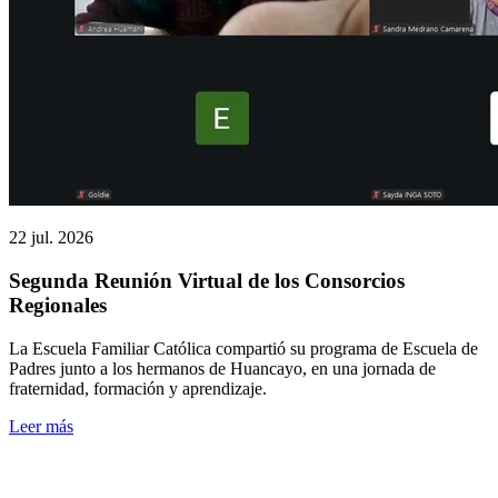
22 jul. 2026
Segunda Reunión Virtual de los Consorcios
Regionales
La Escuela Familiar Católica compartió su programa de Escuela de
Padres junto a los hermanos de Huancayo, en una jornada de
fraternidad, formación y aprendizaje.
Leer más