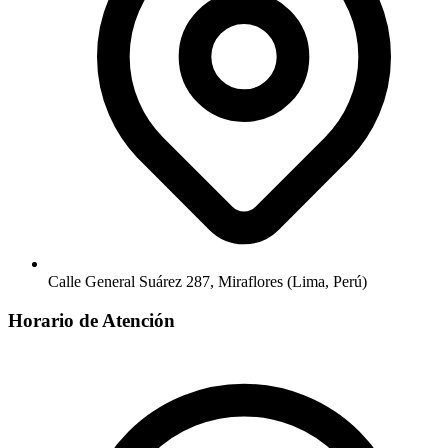
Calle General Suárez 287, Miraflores (Lima, Perú)
Horario de Atención