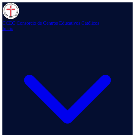
CCEC
Consorcio de Centros Educativos Católicos
Inicio