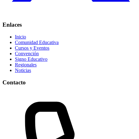
Enlaces
Inicio
Comunidad Educativa
Cursos y Eventos
Convención
Signo Educativo
Regionales
Noticias
Contacto