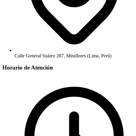
Calle General Suárez 287, Miraflores (Lima, Perú)
Horario de Atención