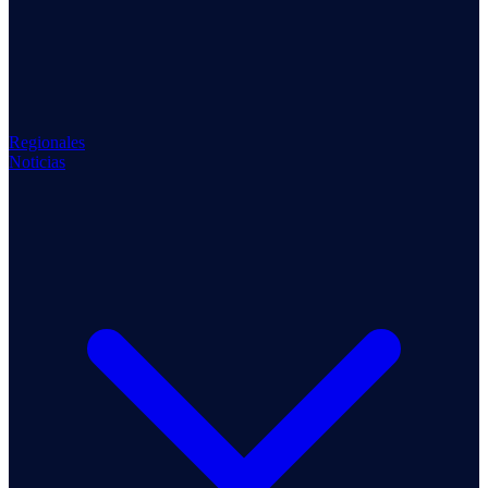
Regionales
Noticias