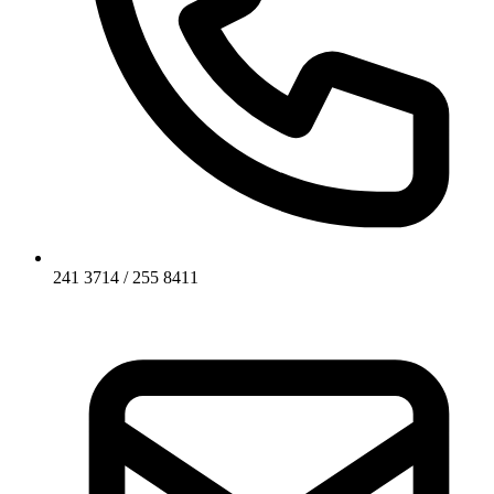
241 3714 / 255 8411