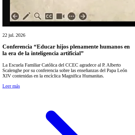
22 jul. 2026
Conferencia “Educar hijos plenamente humanos en
la era de la inteligencia artificial”
La Escuela Familiar Católica del CCEC agradece al P. Alberto
Scalenghe por su conferencia sobre las enseñanzas del Papa León
XIV contenidas en la encíclica Magnifica Humanitas.
Leer más