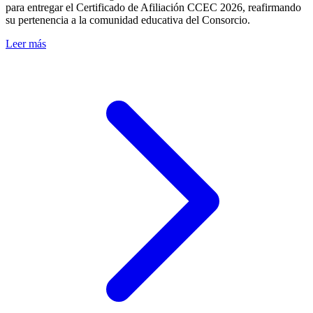
para entregar el Certificado de Afiliación CCEC 2026, reafirmando
su pertenencia a la comunidad educativa del Consorcio.
Leer más