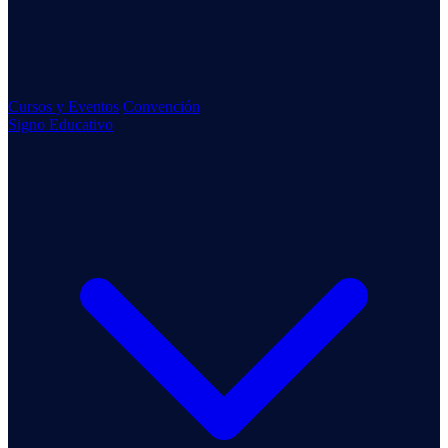
Cursos y Eventos
Convención
Signo Educativo