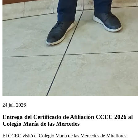
24 jul. 2026
Entrega del Certificado de Afiliación CCEC 2026 al
Colegio María de las Mercedes
El CCEC visitó el Colegio María de las Mercedes de Miraflores