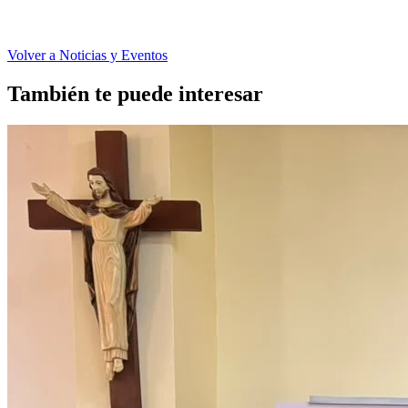
Volver a Noticias y Eventos
También te puede interesar