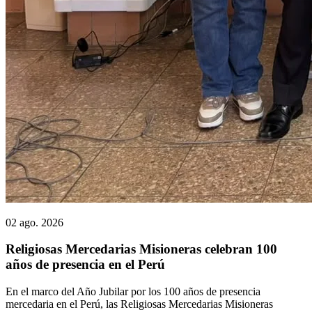
02 ago. 2026
Religiosas Mercedarias Misioneras celebran 100
años de presencia en el Perú
En el marco del Año Jubilar por los 100 años de presencia
mercedaria en el Perú, las Religiosas Mercedarias Misioneras