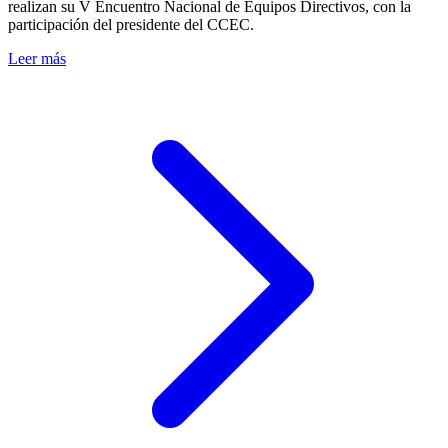
realizan su V Encuentro Nacional de Equipos Directivos, con la
participación del presidente del CCEC.
Leer más