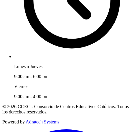
Lunes a Jueves
9:00 am - 6:00 pm
Viernes
9:00 am - 4:00 pm
© 2026 CCEC - Consorcio de Centros Educativos Católicos. Todos
los derechos reservados.
Powered by
Adratech Systems