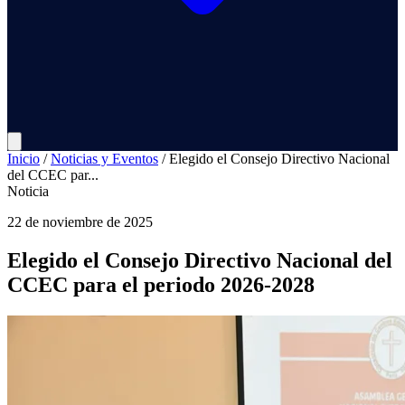
Inicio
/
Noticias y Eventos
/
Elegido el Consejo Directivo Nacional
del CCEC par...
Noticia
22 de noviembre de 2025
Elegido el Consejo Directivo Nacional del
CCEC para el periodo 2026-2028