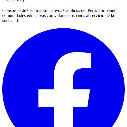
Desde 1939
Consorcio de Centros Educativos Católicos del Perú. Formando
comunidades educativas con valores cristianos al servicio de la
sociedad.