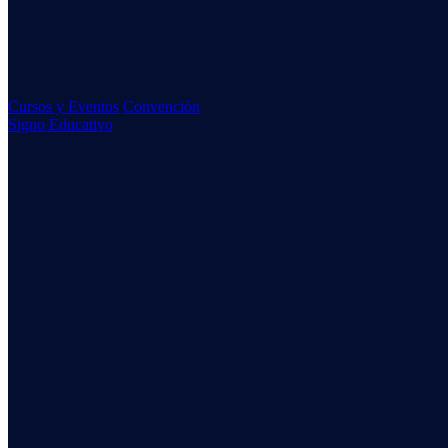
Cursos y Eventos
Convención
Signo Educativo