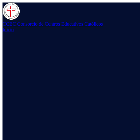
CCEC
Consorcio de Centros Educativos Católicos
Inicio