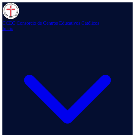
CCEC
Consorcio de Centros Educativos Católicos
Inicio