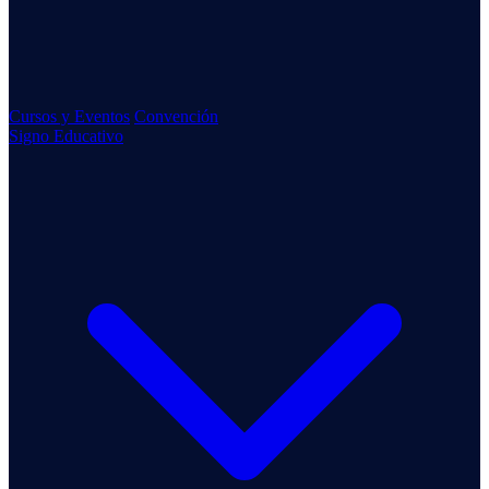
Cursos y Eventos
Convención
Signo Educativo