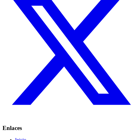
Enlaces
Inicio