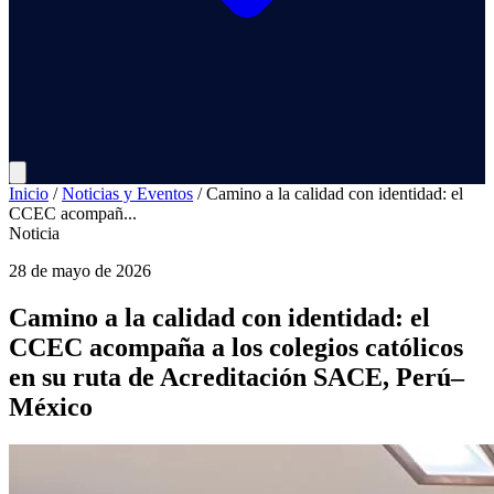
Inicio
/
Noticias y Eventos
/
Camino a la calidad con identidad: el
CCEC acompañ...
Noticia
28 de mayo de 2026
Camino a la calidad con identidad: el
CCEC acompaña a los colegios católicos
en su ruta de Acreditación SACE, Perú–
México