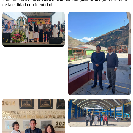
de la calidad con identidad.