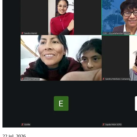
22 jul. 2026