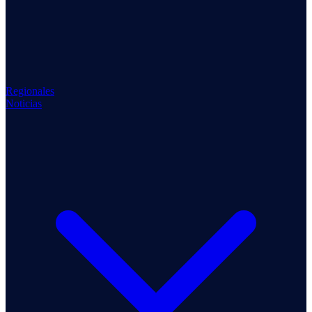
Regionales
Noticias