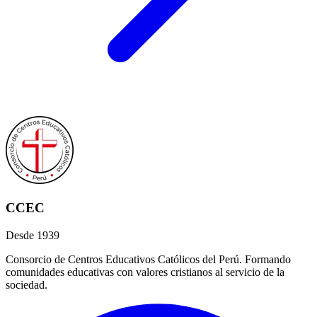
CCEC
Desde 1939
Consorcio de Centros Educativos Católicos del Perú. Formando
comunidades educativas con valores cristianos al servicio de la
sociedad.