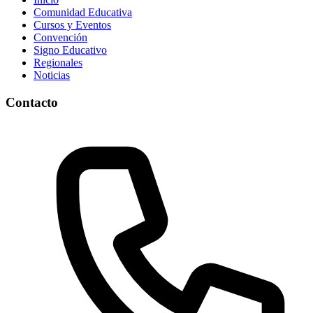
Comunidad Educativa
Cursos y Eventos
Convención
Signo Educativo
Regionales
Noticias
Contacto