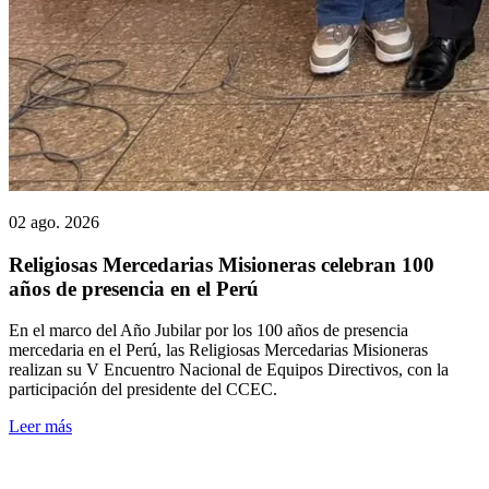
02 ago. 2026
Religiosas Mercedarias Misioneras celebran 100
años de presencia en el Perú
En el marco del Año Jubilar por los 100 años de presencia
mercedaria en el Perú, las Religiosas Mercedarias Misioneras
realizan su V Encuentro Nacional de Equipos Directivos, con la
participación del presidente del CCEC.
Leer más