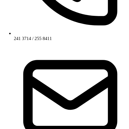
241 3714 / 255 8411