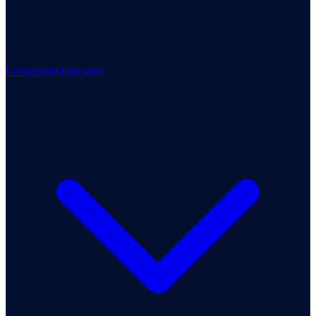
Comunidad Educativa