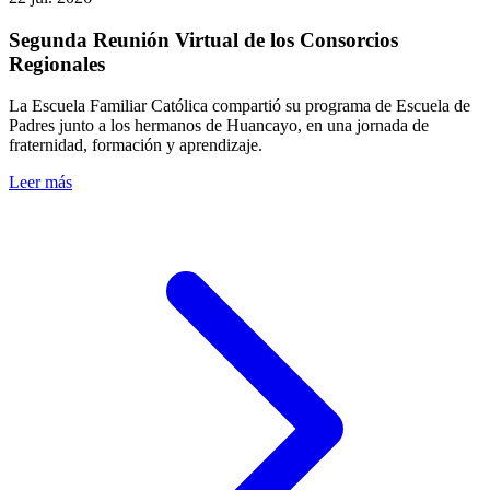
Segunda Reunión Virtual de los Consorcios
Regionales
La Escuela Familiar Católica compartió su programa de Escuela de
Padres junto a los hermanos de Huancayo, en una jornada de
fraternidad, formación y aprendizaje.
Leer más