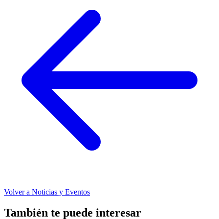
Volver a Noticias y Eventos
También te puede interesar