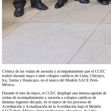
Crónica de las visitas de asesoría y acompañamiento que el CCEC
realizó durante mayo a siete colegios católicos de Lima, Chiclayo,
Ica, Tarma y Huancayo, en el marco del Modelo SACE Perú–
México.
Durante el mes de mayo, el CCEC desplegó una intensa agenda de
visitas de acompañamiento y asesoría a colegios católicos de
distintas regiones del país, en el marco de los procesos de
Acreditación y Actualización de la Acreditación bajo el Modelo
SACE Perú–México. Siete instituciones educativas, de Lima,