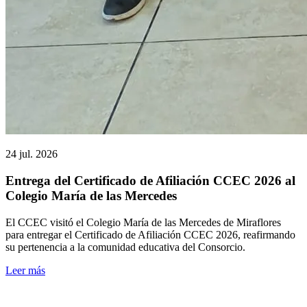
24 jul. 2026
Entrega del Certificado de Afiliación CCEC 2026 al
Colegio María de las Mercedes
El CCEC visitó el Colegio María de las Mercedes de Miraflores
para entregar el Certificado de Afiliación CCEC 2026, reafirmando
su pertenencia a la comunidad educativa del Consorcio.
Leer más