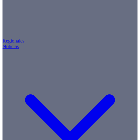
Regionales
Noticias