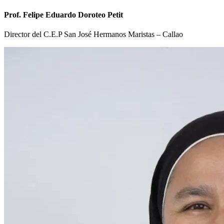
Prof. Felipe Eduardo Doroteo Petit
Director del C.E.P San José Hermanos Maristas – Callao