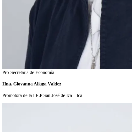
Pro-Secretaria de Economía
Hna. Giovanna Aliaga Valdez
Promotora de la I.E.P San José de Ica – Ica