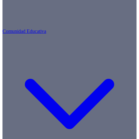
Comunidad Educativa