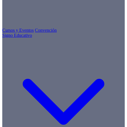
Cursos y Eventos
Convención
Signo Educativo