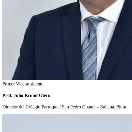
Primer Vicepresidente
Prof. Julio Kcomt Otero
Director del Colegio Parroquial San Pedro Chanel – Sullana, Piura