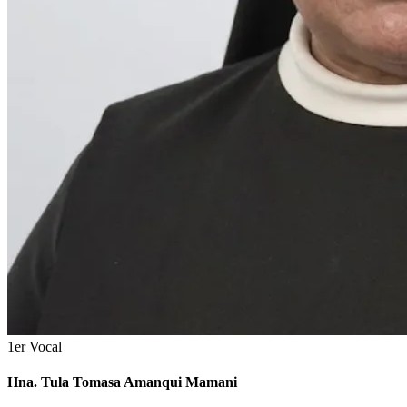
1er Vocal
Hna. Tula Tomasa Amanqui Mamani