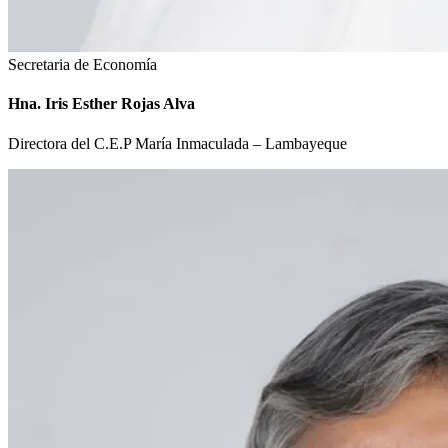
Secretaria de Economía
Hna. Iris Esther Rojas Alva
Directora del C.E.P María Inmaculada – Lambayeque