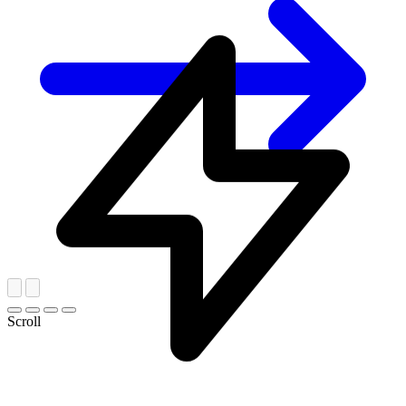
Scroll