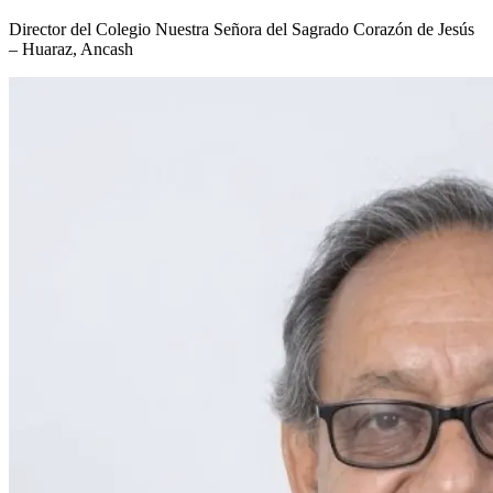
Director del Colegio Nuestra Señora del Sagrado Corazón de Jesús
– Huaraz, Ancash