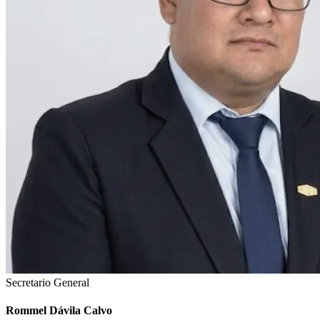
Secretario General
Rommel Dávila Calvo