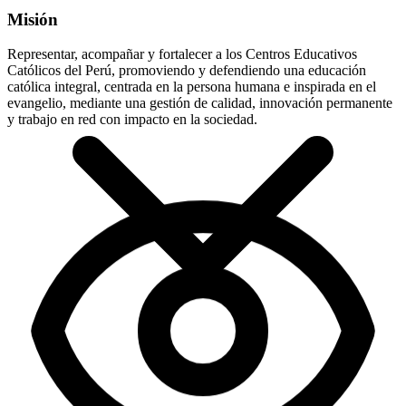
Misión
Representar, acompañar y fortalecer a los Centros Educativos
Católicos del Perú, promoviendo y defendiendo una educación
católica integral, centrada en la persona humana e inspirada en el
evangelio, mediante una gestión de calidad, innovación permanente
y trabajo en red con impacto en la sociedad.