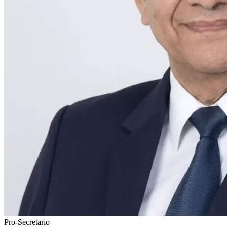
Pro-Secretario