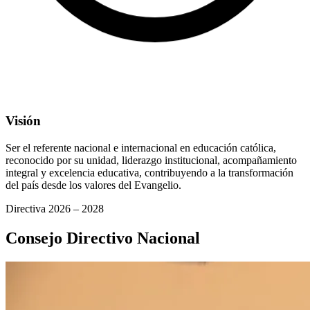
Visión
Ser el referente nacional e internacional en educación católica,
reconocido por su unidad, liderazgo institucional, acompañamiento
integral y excelencia educativa, contribuyendo a la transformación
del país desde los valores del Evangelio.
Directiva 2026 – 2028
Consejo Directivo Nacional