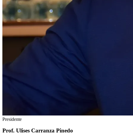
Presidente
Prof. Ulises Carranza Pinedo