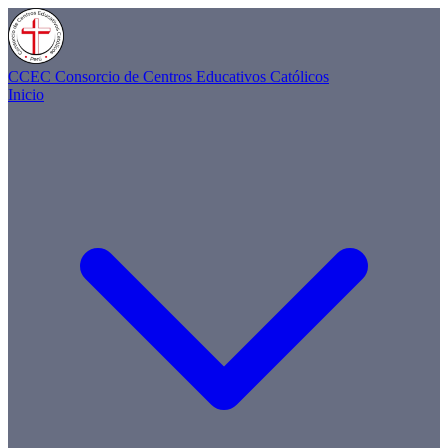
CCEC
Consorcio de Centros Educativos Católicos
Inicio