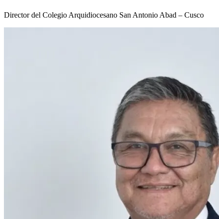
Director del Colegio Arquidiocesano San Antonio Abad – Cusco