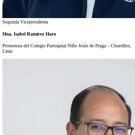
Segunda Vicepresidenta
Hna. Isabel Ramírez Haro
Promotora del Colegio Parroquial Niño Jesús de Praga – Chorrillos,
Lima